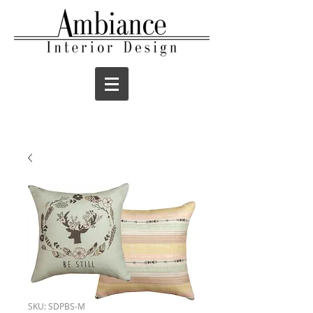
SKU: SDPBS-M